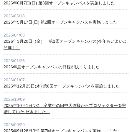
2026年6月7日(日) 第3回オープンキャンパスを実施しました
2026/05/18
2026年5月17日(日) 第2回オープンキャンパスを実施しました
2026/04/03
2026年3月20日（金） 第1回オープンキャンパス(今年もいよいよ
開催！）
2026/01/26
2026年度オープンキャンパスの日程が決まりました
2026/01/07
2025年12月25日(木) 第8回オープンキャンパスを実施しました
2025/10/09
2025年10月1日(水) 卒業生の田中大弥様からプロジェクターを寄
贈していた だきました。
2025/09/29
2025年9月28日(日) 第7回オープンキャンパスを実施しました