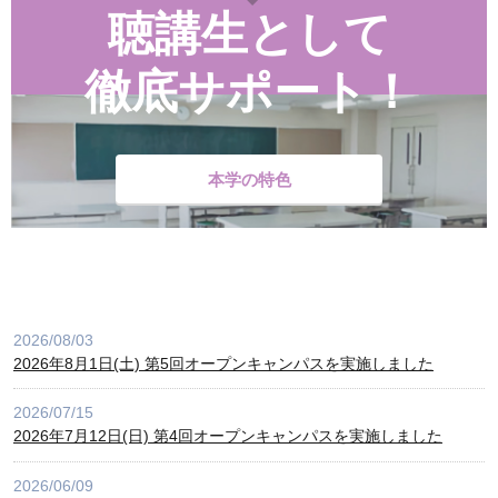
聴講生として
徹底サポート！
本学の特色
2026/08/03
2026年8月1日(土) 第5回オープンキャンパスを実施しました
2026/07/15
2026年7月12日(日) 第4回オープンキャンパスを実施しました
2026/06/09